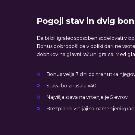
Pogoji stav in dvig bo
Da bi bil igralec sposoben sodelovati v bo
Bonus dobrodošlice v obliki darilne vsote
dobitkov na glavni račun igralca. Med gla
Bonus velja 7 dni od trenutka njegove
Stava bo znašala x40.
Najvišja stava na vrtenje je 5 evrov.
Brezplačni vrtljaji so namenjeni igr