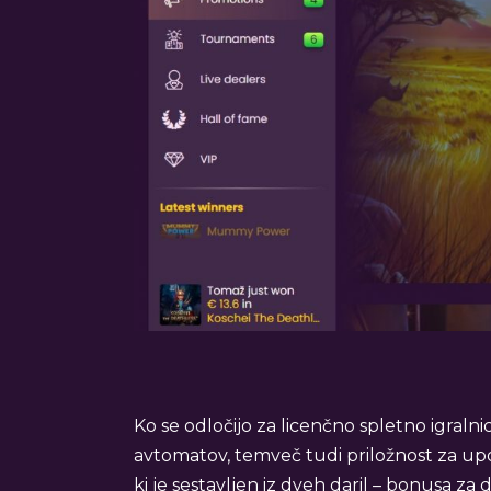
Ko se odločijo za licenčno spletno igralni
avtomatov, temveč tudi priložnost za upo
ki je sestavljen iz dveh daril – bonusa za 