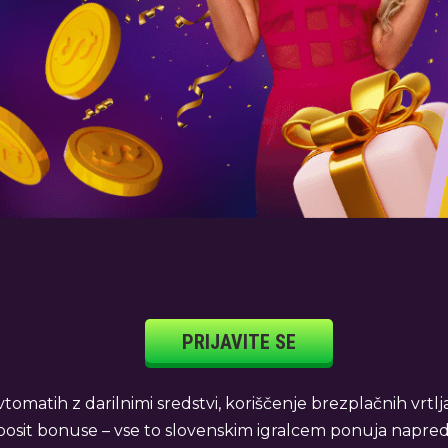
PRIJAVITE SE
vtomatih z darilnimi sredstvi, koriščenje brezplačnih vrtl
osit bonuse – vse to slovenskim igralcem ponuja napredn