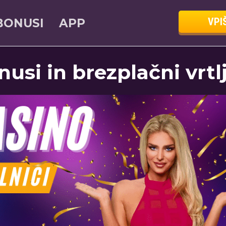
VPIŠ
BONUSI
APP
usi in brezplačni vrtlj