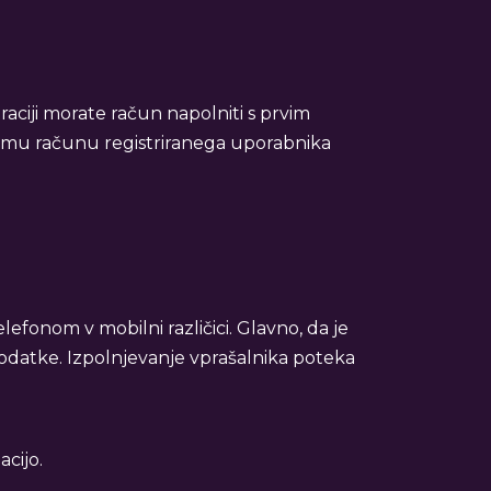
raciji morate račun napolniti s prvim
vnemu računu registriranega uporabnika
lefonom v mobilni različici. Glavno, da je
odatke. Izpolnjevanje vprašalnika poteka
acijo.