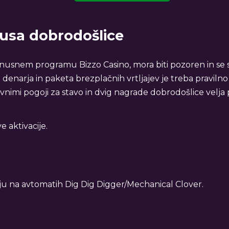
nusa dobrodošlice
nusnem programu Bizzo Casino, mora biti pozoren in se sezna
 denarja in paketa brezplačnih vrtljajev je treba pravilno
vnimi pogoji za stavo in dvig nagrade dobrodošlice velja 
 aktivacije.
anju na avtomatih Dig Dig Digger/Mechanical Clover.