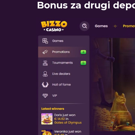
Bonus za drugi depoz