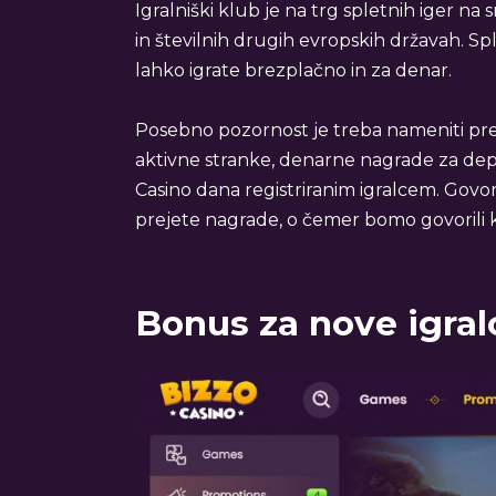
Igralniški klub je na trg spletnih iger na 
in številnih drugih evropskih državah. Spl
lahko igrate brezplačno in za denar.
Posebno pozornost je treba nameniti pre
aktivne stranke, denarne nagrade za depoz
Casino dana registriranim igralcem. Govori
prejete nagrade, o čemer bomo govorili 
Bonus za nove igral